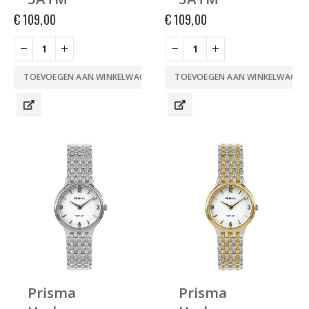
€
109,00
€
109,00
TOEVOEGEN AAN WINKELWAGEN
TOEVOEGEN AAN WINKELWAGEN
Prisma
Prisma