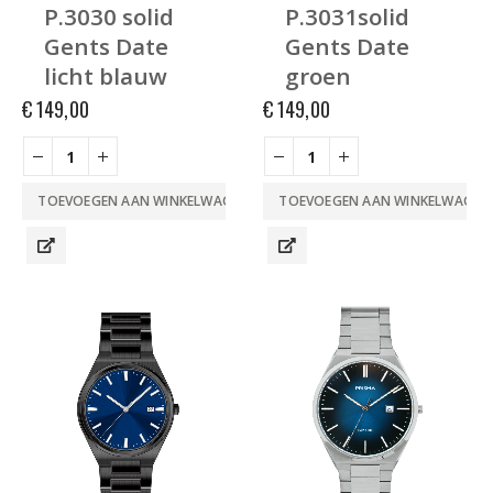
P.3030 solid
P.3031solid
Gents Date
Gents Date
licht blauw
groen
€
149,00
€
149,00
TOEVOEGEN AAN WINKELWAGEN
TOEVOEGEN AAN WINKELWAGEN