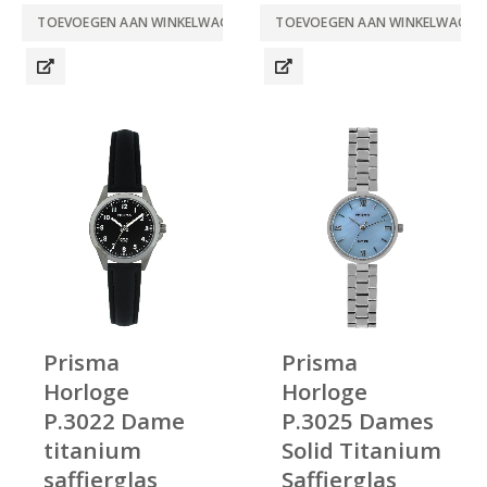
TOEVOEGEN AAN WINKELWAGEN
TOEVOEGEN AAN WINKELWAGEN
Prisma
Prisma
Horloge
Horloge
P.3022 Dame
P.3025 Dames
titanium
Solid Titanium
saffierglas
Saffierglas