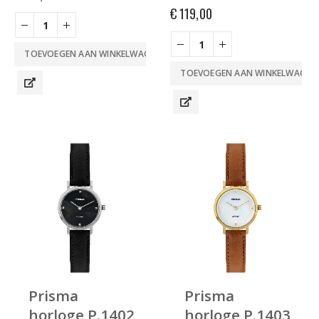
€
119,00
TOEVOEGEN AAN WINKELWAGEN
TOEVOEGEN AAN WINKELWAGEN
Prisma
Prisma
horloge P.1402
horloge P.1403