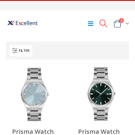
0
FILTER
Prisma Watch
Prisma Watch