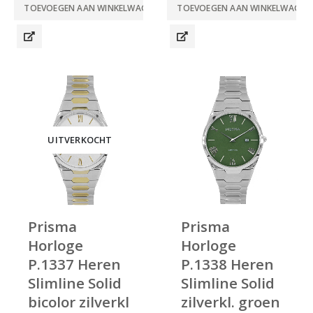
TOEVOEGEN AAN WINKELWAGEN
TOEVOEGEN AAN WINKELWAGEN
UITVERKOCHT
Prisma
Prisma
Horloge
Horloge
P.1337 Heren
P.1338 Heren
Slimline Solid
Slimline Solid
bicolor zilverkl
zilverkl. groen