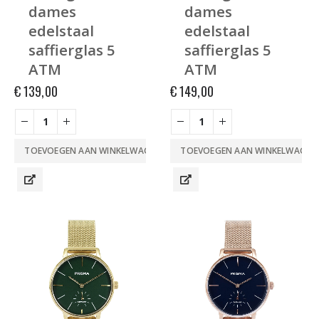
dames
dames
edelstaal
edelstaal
saffierglas 5
saffierglas 5
ATM
ATM
€
139,00
€
149,00
TOEVOEGEN AAN WINKELWAGEN
TOEVOEGEN AAN WINKELWAGEN