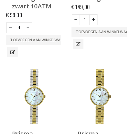
zwart 10ATM
€
149,00
€
99,00
TOEVOEGEN AAN WINKELWAGEN
TOEVOEGEN AAN WINKELWAGEN
Prisma
Prisma