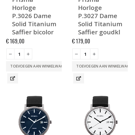
Horloge
Horloge
P.3026 Dame
P.3027 Dame
Solid Titanium
Solid Titanium
Saffier bicolor
Saffier goudkl
€
169,00
€
179,00
TOEVOEGEN AAN WINKELWAGEN
TOEVOEGEN AAN WINKELWAGEN