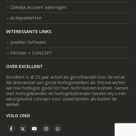
Zakelijk account aanvragen
Actiepakketten
INTERESSANTE LINKS
Juwelier Software
PRISMA + CONCEPT
OVER EXCELLENT
Excellent is al 25 jaar actief als groothandel voor de retail.
Als leverancier van grote horlogemerken als Prisma weten
we hoe horloges goed tot hun recht kunnen komen. Samen
met horlogebanden en horlogebatterijen bieden wij u een
winstgevend concept voor zowel binnen als buiten de
winkel.
VOLG ONS!