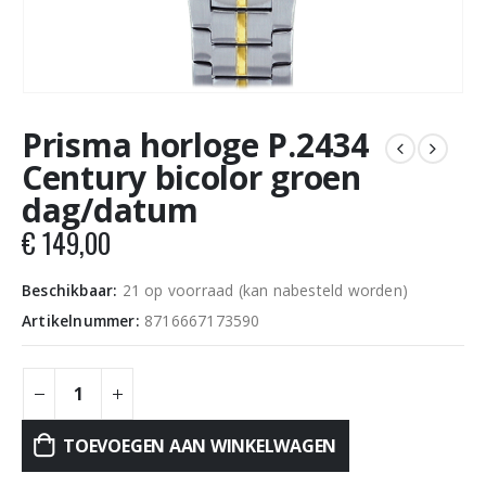
Prisma horloge P.2434
Century bicolor groen
dag/datum
€
149,00
Beschikbaar:
21 op voorraad (kan nabesteld worden)
Artikelnummer:
8716667173590
TOEVOEGEN AAN WINKELWAGEN