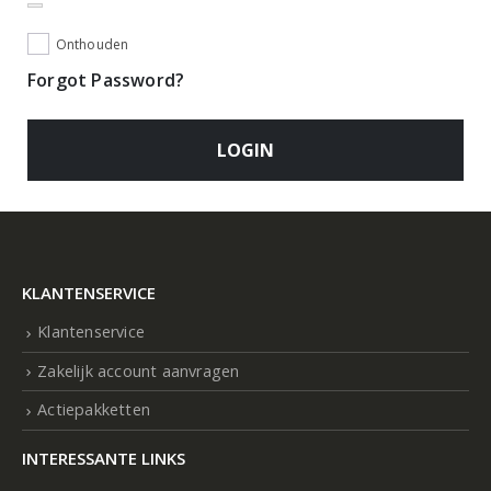
Onthouden
Forgot Password?
LOGIN
KLANTENSERVICE
Klantenservice
Zakelijk account aanvragen
Actiepakketten
INTERESSANTE LINKS