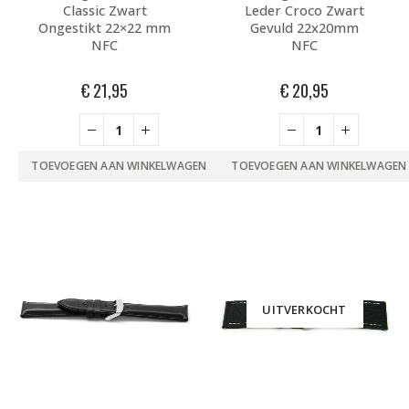
Classic Zwart
Leder Croco Zwart
Ongestikt 22×22 mm
Gevuld 22x20mm
NFC
NFC
€
21,95
€
20,95
TOEVOEGEN AAN WINKELWAGEN
TOEVOEGEN AAN WINKELWAGEN
UITVERKOCHT