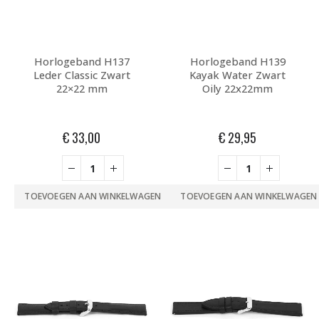
Horlogeband H137
Horlogeband H139
Leder Classic Zwart
Kayak Water Zwart
22×22 mm
Oily 22x22mm
€
33,00
€
29,95
TOEVOEGEN AAN WINKELWAGEN
TOEVOEGEN AAN WINKELWAGEN