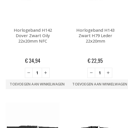
Horlogeband H142
Horlogeband H143
Dover Zwart Oily
Zwart H79 Leder
22x20mm NFC
22x20mm
€
34,94
€
22,95
TOEVOEGEN AAN WINKELWAGEN
TOEVOEGEN AAN WINKELWAGEN