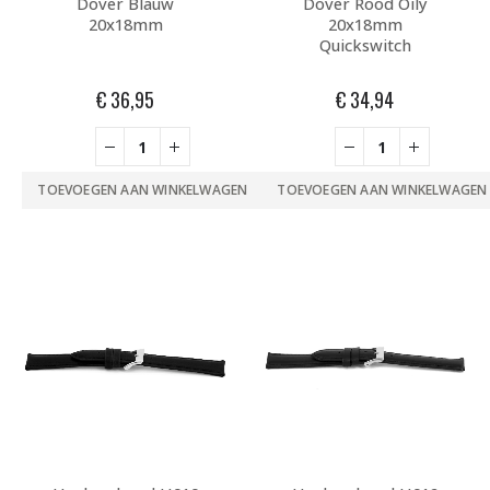
Dover Blauw
Dover Rood Oily
20x18mm
20x18mm
Quickswitch
€
36,95
€
34,94
TOEVOEGEN AAN WINKELWAGEN
TOEVOEGEN AAN WINKELWAGEN