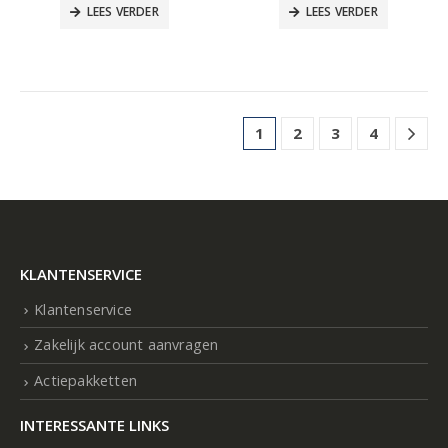
LEES VERDER
LEES VERDER
1
2
3
4
KLANTENSERVICE
Klantenservice
Zakelijk account aanvragen
Actiepakketten
INTERESSANTE LINKS