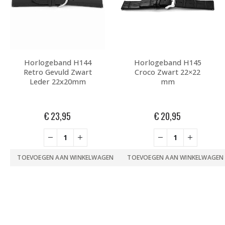
Horlogeband H144
Horlogeband H145
Retro Gevuld Zwart
Croco Zwart 22×22
Leder 22x20mm
mm
€
23,95
€
20,95
TOEVOEGEN AAN WINKELWAGEN
TOEVOEGEN AAN WINKELWAGEN