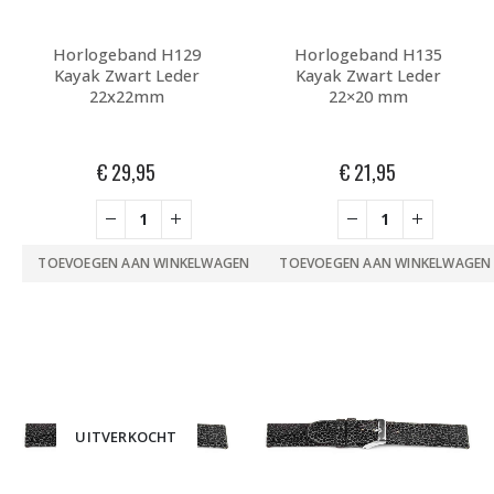
Horlogeband H129
Horlogeband H135
Kayak Zwart Leder
Kayak Zwart Leder
22x22mm
22×20 mm
€
29,95
€
21,95
TOEVOEGEN AAN WINKELWAGEN
TOEVOEGEN AAN WINKELWAGEN
UITVERKOCHT