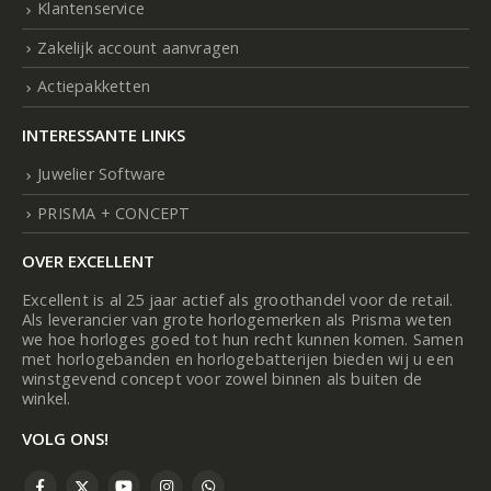
Klantenservice
Zakelijk account aanvragen
Actiepakketten
INTERESSANTE LINKS
Juwelier Software
PRISMA + CONCEPT
OVER EXCELLENT
Excellent is al 25 jaar actief als groothandel voor de retail.
Als leverancier van grote horlogemerken als Prisma weten
we hoe horloges goed tot hun recht kunnen komen. Samen
met horlogebanden en horlogebatterijen bieden wij u een
winstgevend concept voor zowel binnen als buiten de
winkel.
VOLG ONS!