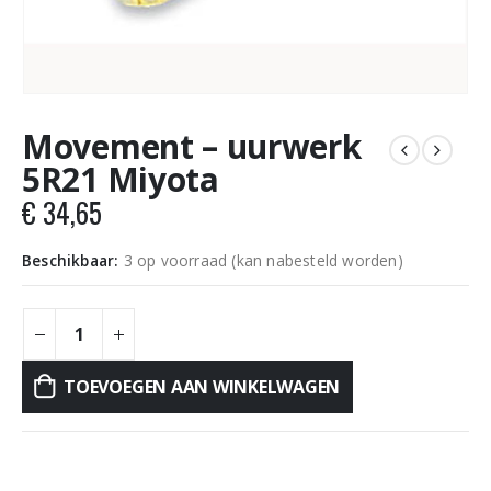
Movement – uurwerk
5R21 Miyota
€
34,65
Beschikbaar:
3 op voorraad (kan nabesteld worden)
TOEVOEGEN AAN WINKELWAGEN