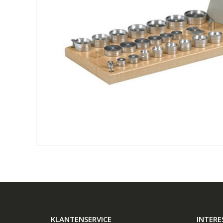
KLANTENSERVICE
INTERE