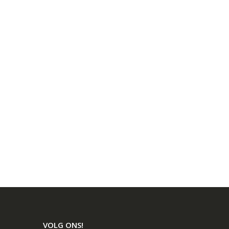
VOLG ONS!