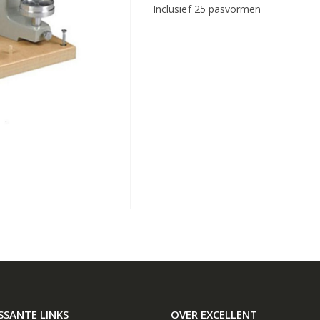
Inclusief 25 pasvormen
SSANTE LINKS
OVER EXCELLENT