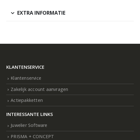
EXTRA INFORMATIE
KLANTENSERVICE
Klantenservice
Zakelijk account aanvragen
Actiepakketten
INTERESSANTE LINKS
Juwelier Software
PRISMA + CONCEPT