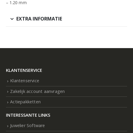
– 1.20 mm
EXTRA INFORMATIE
KLANTENSERVICE
Klantenservice
Zakelijk account aanvragen
Actiepakketten
INTERESSANTE LINKS
Juwelier Software