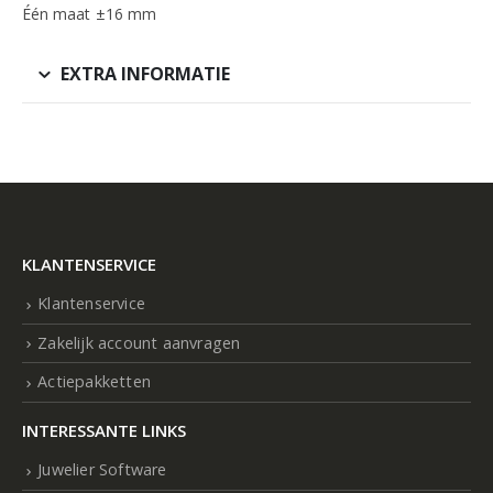
Één maat ±16 mm
EXTRA INFORMATIE
KLANTENSERVICE
Klantenservice
Zakelijk account aanvragen
Actiepakketten
INTERESSANTE LINKS
Juwelier Software