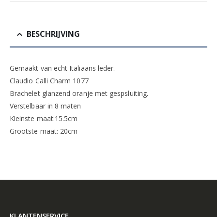
BESCHRIJVING
Gemaakt van echt Italiaans leder.
Claudio Calli Charm 1077
Brachelet glanzend oranje met gespsluiting.
Verstelbaar in 8 maten
Kleinste maat:15.5cm
Grootste maat: 20cm
KLANTENSERVICE