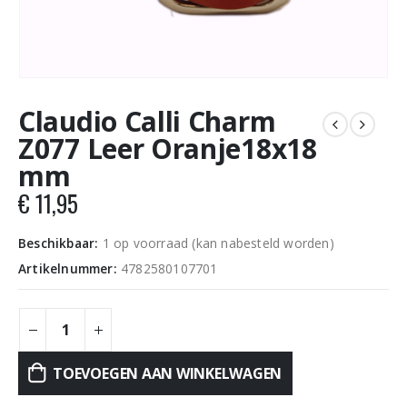
Claudio Calli Charm
Z077 Leer Oranje18x18
mm
€
11,95
Beschikbaar:
1 op voorraad (kan nabesteld worden)
Artikelnummer:
4782580107701
TOEVOEGEN AAN WINKELWAGEN