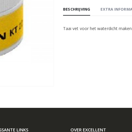
BESCHRIJVING
EXTRA INFORMA
Taai vet voor het waterdicht maken
SSANTE LINKS
OVER EXCELLENT