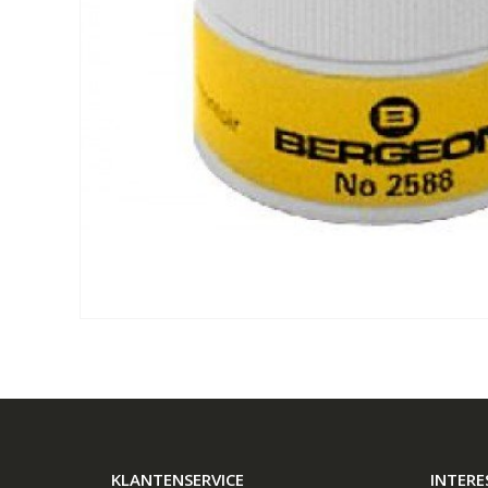
KLANTENSERVICE
INTERE