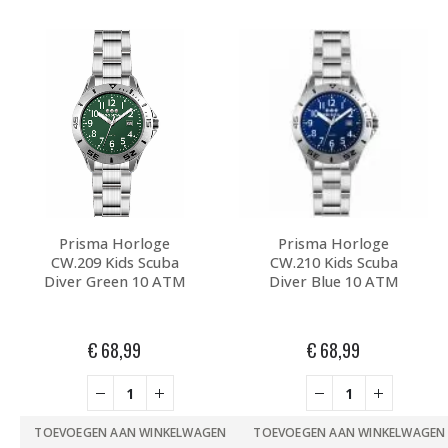
Prisma Horloge
Prisma Horloge
CW.209 Kids Scuba
CW.210 Kids Scuba
Diver Green 10 ATM
Diver Blue 10 ATM
€
68,99
€
68,99
TOEVOEGEN AAN WINKELWAGEN
TOEVOEGEN AAN WINKELWAGEN