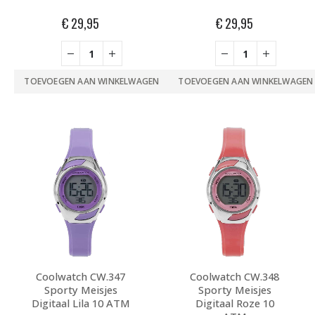
€
29,95
€
29,95
TOEVOEGEN AAN WINKELWAGEN
TOEVOEGEN AAN WINKELWAGEN
Coolwatch CW.347
Coolwatch CW.348
Sporty Meisjes
Sporty Meisjes
Digitaal Lila 10 ATM
Digitaal Roze 10