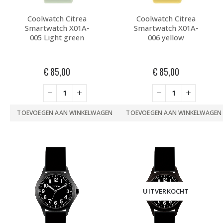
Coolwatch Citrea
Coolwatch Citrea
Smartwatch X01A-
Smartwatch X01A-
005 Light green
006 yellow
€
85,00
€
85,00
TOEVOEGEN AAN WINKELWAGEN
TOEVOEGEN AAN WINKELWAGEN
UITVERKOCHT