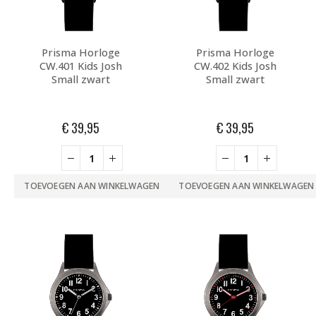
Prisma Horloge
Prisma Horloge
CW.401 Kids Josh
CW.402 Kids Josh
Small zwart
Small zwart
€
39,95
€
39,95
TOEVOEGEN AAN WINKELWAGEN
TOEVOEGEN AAN WINKELWAGEN