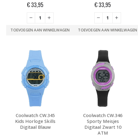
€
33,95
€
33,95
TOEVOEGEN AAN WINKELWAGEN
TOEVOEGEN AAN WINKELWAGEN
Coolwatch CW.345
Coolwatch CW.346
Kids Horloge Skills
Sporty Meisjes
Digitaal Blauw
Digitaal Zwart 10
ATM