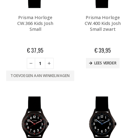
Prisma Horloge
Prisma Horloge
CW.366 Kids Josh
CW.400 Kids Josh
Small
Small zwart
€
37,95
€
39,95
LEES VERDER
TOEVOEGEN AAN WINKELWAGEN