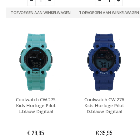
TOEVOEGEN AAN WINKELWAGEN
TOEVOEGEN AAN WINKELWAGEN
Coolwatch CW.275
Coolwatch CW.276
Kids Horloge Pilot
Kids Horloge Pilot
L.blauw Digitaal
D.blauw Digitaal
€
29,95
€
35,95