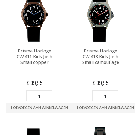
Prisma Horloge
Prisma Horloge
CW.411 Kids Josh
CW.413 Kids Josh
Small copper
Small camouflage
€
39,95
€
39,95
TOEVOEGEN AAN WINKELWAGEN
TOEVOEGEN AAN WINKELWAGEN