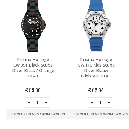
Prisma Horloge
Prisma Horloge
CW.391 Black Scuba
CW.110 Kids Scuba
Diver Black / Orange
Diver Blauw
10 AT
Edelstaal 10 AT
€
89,00
€
62,94
TOEVOEGEN AAN WINKELWAGEN
TOEVOEGEN AAN WINKELWAGEN