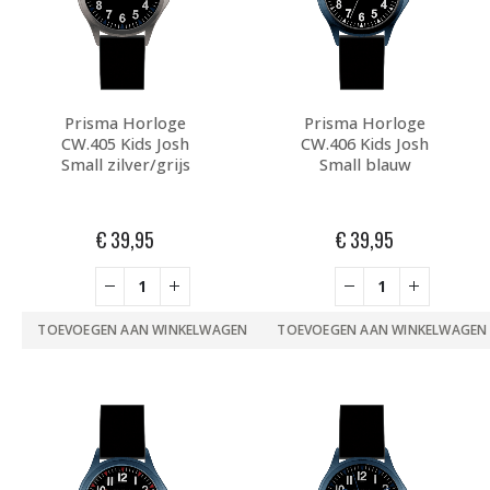
Prisma Horloge
Prisma Horloge
CW.405 Kids Josh
CW.406 Kids Josh
Small zilver/grijs
Small blauw
€
39,95
€
39,95
TOEVOEGEN AAN WINKELWAGEN
TOEVOEGEN AAN WINKELWAGEN