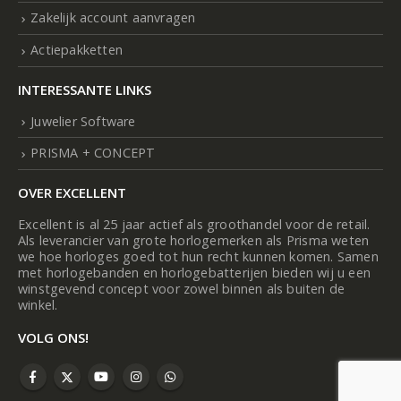
Zakelijk account aanvragen
Actiepakketten
INTERESSANTE LINKS
Juwelier Software
PRISMA + CONCEPT
OVER EXCELLENT
Excellent is al 25 jaar actief als groothandel voor de retail.
Als leverancier van grote horlogemerken als Prisma weten
we hoe horloges goed tot hun recht kunnen komen. Samen
met horlogebanden en horlogebatterijen bieden wij u een
winstgevend concept voor zowel binnen als buiten de
winkel.
VOLG ONS!