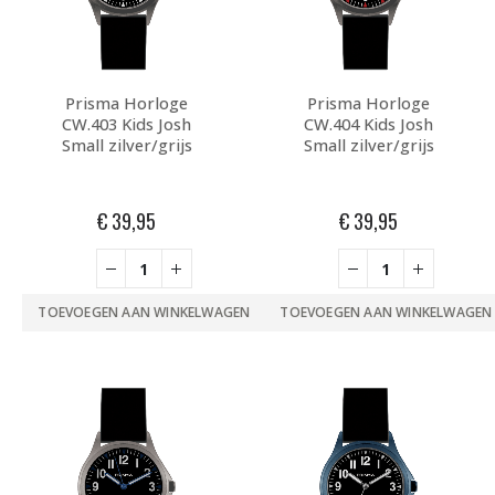
Prisma Horloge
Prisma Horloge
CW.403 Kids Josh
CW.404 Kids Josh
Small zilver/grijs
Small zilver/grijs
€
39,95
€
39,95
TOEVOEGEN AAN WINKELWAGEN
TOEVOEGEN AAN WINKELWAGEN