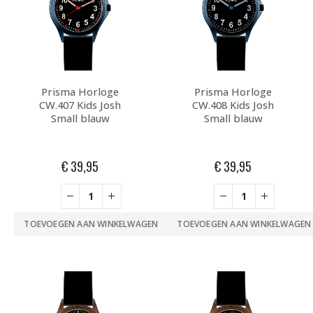
Prisma Horloge
Prisma Horloge
CW.407 Kids Josh
CW.408 Kids Josh
Small blauw
Small blauw
€
39,95
€
39,95
TOEVOEGEN AAN WINKELWAGEN
TOEVOEGEN AAN WINKELWAGEN