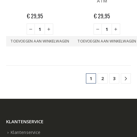
ATM
€
29,95
€
29,95
TOEVOEGEN AAN WINKELWAGEN
TOEVOEGEN AAN WINKELWAGEN
1
2
3
KLANTENSERVICE
Klantenservice