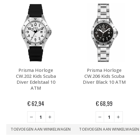
Prisma Horloge
Prisma Horloge
CW.206 Kids Scuba
CW.202 Kids Scuba
Diver Black 10 ATM
Diver Edelstaal 10
ATM
€
68,99
€
62,94
TOEVOEGEN AAN WINKELWAGEN
TOEVOEGEN AAN WINKELWAGEN