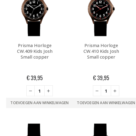
Prisma Horloge
Prisma Horloge
CW.409 Kids Josh
CW.410 Kids Josh
Small copper
Small copper
€
39,95
€
39,95
TOEVOEGEN AAN WINKELWAGEN
TOEVOEGEN AAN WINKELWAGEN