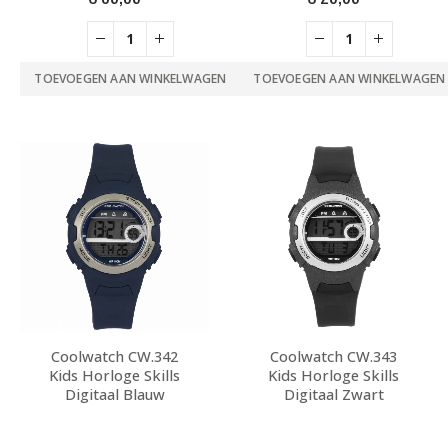
TOEVOEGEN AAN WINKELWAGEN
TOEVOEGEN AAN WINKELWAGEN
Coolwatch CW.342
Coolwatch CW.343
Kids Horloge Skills
Kids Horloge Skills
Digitaal Blauw
Digitaal Zwart