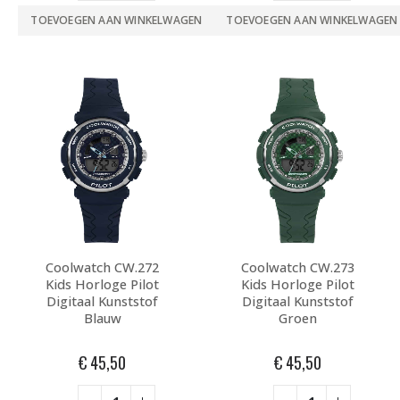
TOEVOEGEN AAN WINKELWAGEN
TOEVOEGEN AAN WINKELWAGEN
Coolwatch CW.272
Coolwatch CW.273
Kids Horloge Pilot
Kids Horloge Pilot
Digitaal Kunststof
Digitaal Kunststof
Blauw
Groen
€
45,50
€
45,50