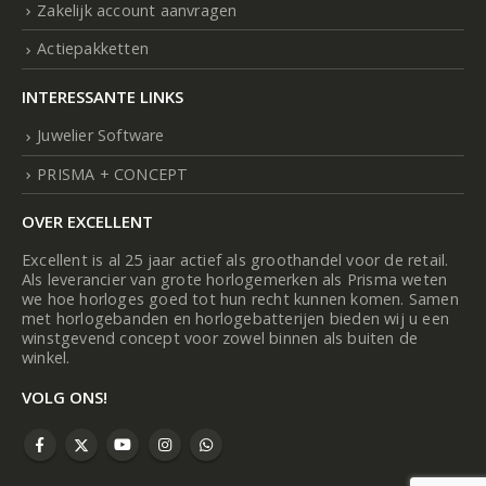
Zakelijk account aanvragen
Actiepakketten
INTERESSANTE LINKS
Juwelier Software
PRISMA + CONCEPT
OVER EXCELLENT
Excellent is al 25 jaar actief als groothandel voor de retail.
Als leverancier van grote horlogemerken als Prisma weten
we hoe horloges goed tot hun recht kunnen komen. Samen
met horlogebanden en horlogebatterijen bieden wij u een
winstgevend concept voor zowel binnen als buiten de
winkel.
VOLG ONS!