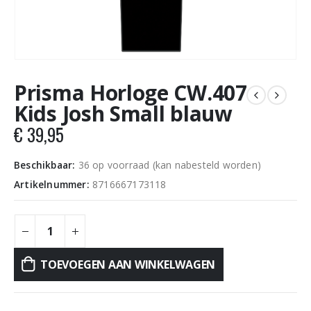
Prisma Horloge CW.407
Kids Josh Small blauw
€
39,95
Beschikbaar:
36 op voorraad (kan nabesteld worden)
Artikelnummer:
8716667173118
TOEVOEGEN AAN WINKELWAGEN