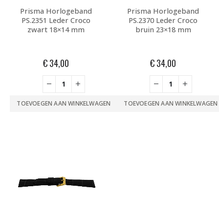
Prisma Horlogeband
Prisma Horlogeband
PS.2351 Leder Croco
PS.2370 Leder Croco
zwart 18×14 mm
bruin 23×18 mm
€
34,00
€
34,00
TOEVOEGEN AAN WINKELWAGEN
TOEVOEGEN AAN WINKELWAGEN