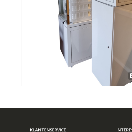
KLANTENSERVICE
INTERE