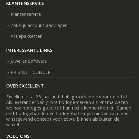
KLANTENSERVICE
Klantenservice
Zakelijk account aanvragen
Actiepakketten
INTERESSANTE LINKS
Juwelier Software
PRISMA + CONCEPT
OVER EXCELLENT
Excellent is al 25 jaar actief als groothandel voor de retail.
Als leverancier van grote horlogemerken als Prisma weten
we hoe horloges goed tot hun recht kunnen komen. Samen
met horlogebanden en horlogebatterijen bieden wij u een
winstgevend concept voor zowel binnen als buiten de
winkel.
VOLG ONS!