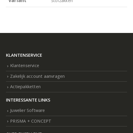
Variant
Stofzakken
KLANTENSERVICE
Klantenservice
Zakelijk account aanvragen
Actiepakketten
INTERESSANTE LINKS
Juwelier Software
PRISMA + CONCEPT