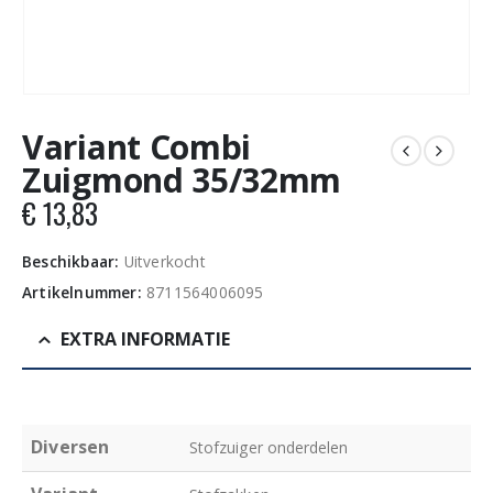
Variant Combi
Zuigmond 35/32mm
€
13,83
Beschikbaar:
Uitverkocht
Artikelnummer:
8711564006095
EXTRA INFORMATIE
Diversen
Stofzuiger onderdelen