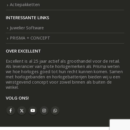
Actiepakketten
INTERESSANTE LINKS
Juwelier Software
PRISMA + CONCEPT
OVER EXCELLENT
Excellent is al 25 jaar actief als groothandel voor de retail.
Als leverancier van grote horlogemerken als Prisma weten
we hoe horloges goed tot hun recht kunnen komen. Samen
met horlogebanden en horlogebatterijen bieden wij u een
winstgevend concept voor zowel binnen als buiten de
winkel.
VOLG ONS!