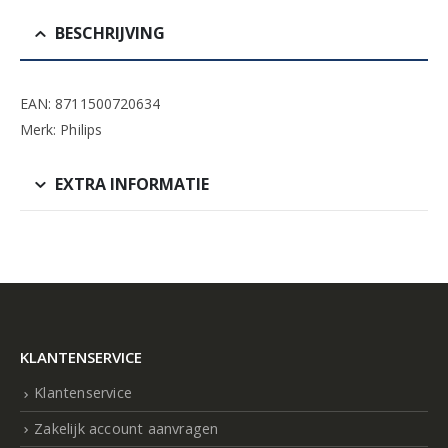
BESCHRIJVING
EAN: 8711500720634
Merk: Philips
EXTRA INFORMATIE
KLANTENSERVICE
Klantenservice
Zakelijk account aanvragen