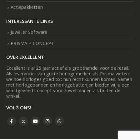
Actiepakketten
INTERESSANTE LINKS
Juwelier Software
PRISMA + CONCEPT
OVER EXCELLENT
Excellent is al 25 jaar actief als groothandel voor de retail.
Als leverancier van grote horlogemerken als Prisma weten
we hoe horloges goed tot hun recht kunnen komen. Samen
met horlogebanden en horlogebatterijen bieden wij u een
winstgevend concept voor zowel binnen als buiten de
winkel.
VOLG ONS!