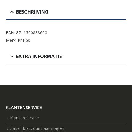
BESCHRIJVING
EAN: 8711500888600
Merk: Philips
EXTRA INFORMATIE
KLANTENSERVICE
Klantenservice
Zakelijk account aanvragen