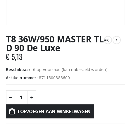
T8 36W/950 MASTER TL-
D 90 De Luxe
€
5,13
Beschikbaar:
6 op voorraad (kan nabesteld worden)
Artikelnummer:
8711500888600
TOEVOEGEN AAN WINKELWAGEN