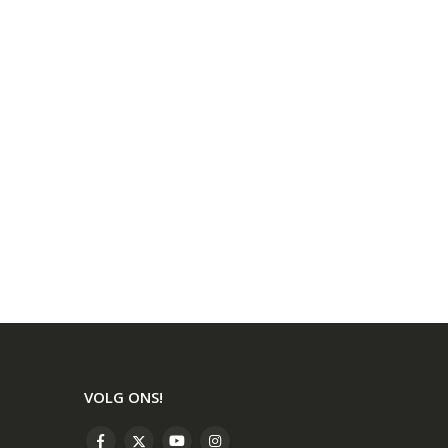
VOLG ONS!