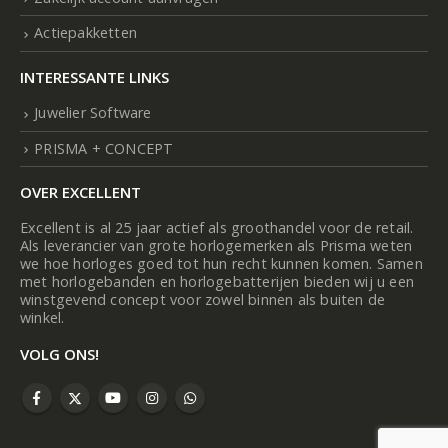
Actiepakketten
INTERESSANTE LINKS
Juwelier Software
PRISMA + CONCEPT
OVER EXCELLENT
Excellent is al 25 jaar actief als groothandel voor de retail.
Als leverancier van grote horlogemerken als Prisma weten
we hoe horloges goed tot hun recht kunnen komen. Samen
met horlogebanden en horlogebatterijen bieden wij u een
winstgevend concept voor zowel binnen als buiten de
winkel.
VOLG ONS!