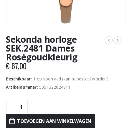
Sekonda horloge
SEK.2481 Dames
Roségoudkleurig
€
67,00
Beschikbaar:
1 op voorraad (kan nabesteld worden)
Artikelnummer:
5051322024811
TOEVOEGEN AAN WINKELWAGEN