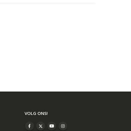
VOLG ONS!