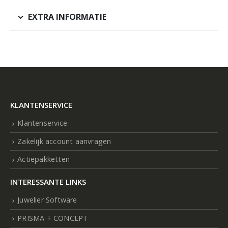
EXTRA INFORMATIE
KLANTENSERVICE
Klantenservice
Zakelijk account aanvragen
Actiepakketten
INTERESSANTE LINKS
Juwelier Software
PRISMA + CONCEPT