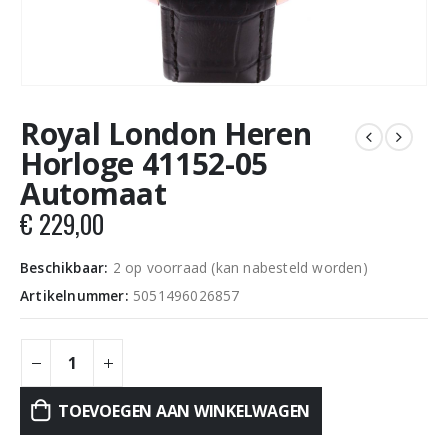
Royal London Heren
Horloge 41152-05
Automaat
€
229,00
Beschikbaar:
2 op voorraad (kan nabesteld worden)
Artikelnummer:
5051496026857
TOEVOEGEN AAN WINKELWAGEN