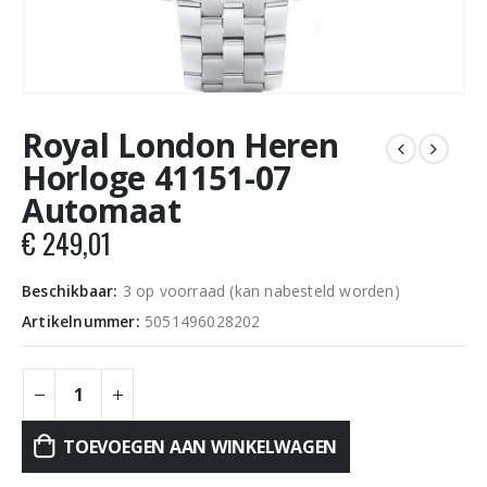
Royal London Heren
Horloge 41151-07
Automaat
€
249,01
Beschikbaar:
3 op voorraad (kan nabesteld worden)
Artikelnummer:
5051496028202
TOEVOEGEN AAN WINKELWAGEN