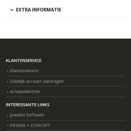
EXTRA INFORMATIE
KLANTENSERVICE
Klantenservice
Zakelijk account aanvragen
Actiepakketten
INTERESSANTE LINKS
Juwelier Software
PRISMA + CONCEPT