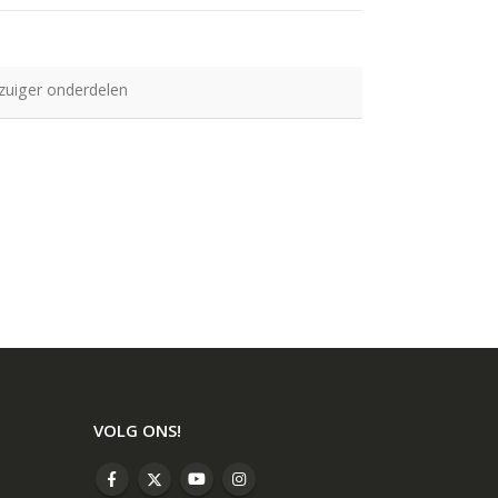
zuiger onderdelen
VOLG ONS!