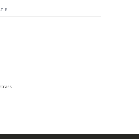
TIE
strass