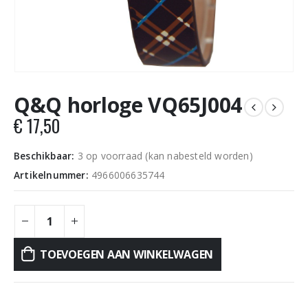
Q&Q horloge VQ65J004
€
17,50
Beschikbaar:
3 op voorraad (kan nabesteld worden)
Artikelnummer:
4966006635744
TOEVOEGEN AAN WINKELWAGEN