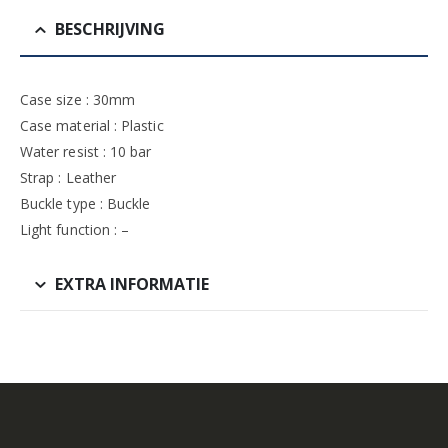
BESCHRIJVING
Case size : 30mm
Case material : Plastic
Water resist : 10 bar
Strap : Leather
Buckle type : Buckle
Light function : –
EXTRA INFORMATIE