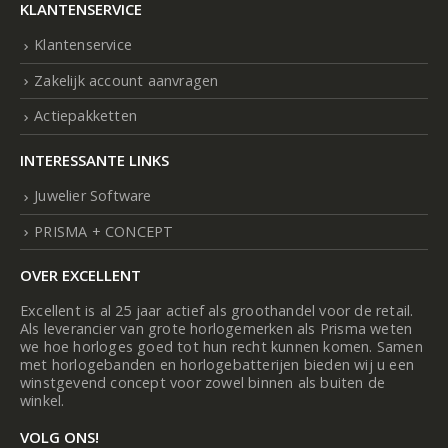
KLANTENSERVICE
Klantenservice
Zakelijk account aanvragen
Actiepakketten
INTERESSANTE LINKS
Juwelier Software
PRISMA + CONCEPT
OVER EXCELLENT
Excellent is al 25 jaar actief als groothandel voor de retail.
Als leverancier van grote horlogemerken als Prisma weten
we hoe horloges goed tot hun recht kunnen komen. Samen
met horlogebanden en horlogebatterijen bieden wij u een
winstgevend concept voor zowel binnen als buiten de
winkel.
VOLG ONS!