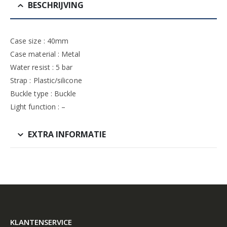
BESCHRIJVING
Case size : 40mm
Case material : Metal
Water resist : 5 bar
Strap : Plastic/silicone
Buckle type : Buckle
Light function : –
EXTRA INFORMATIE
KLANTENSERVICE