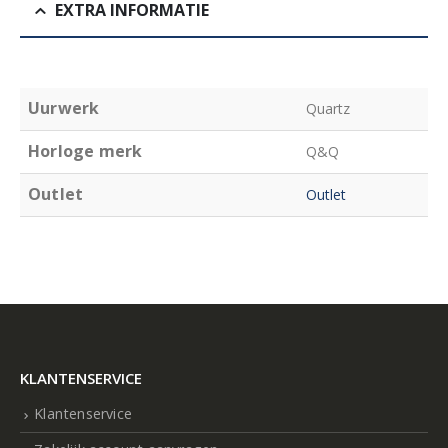
EXTRA INFORMATIE
Uurwerk
Quartz
Horloge merk
Q&Q
Outlet
Outlet
KLANTENSERVICE
Klantenservice