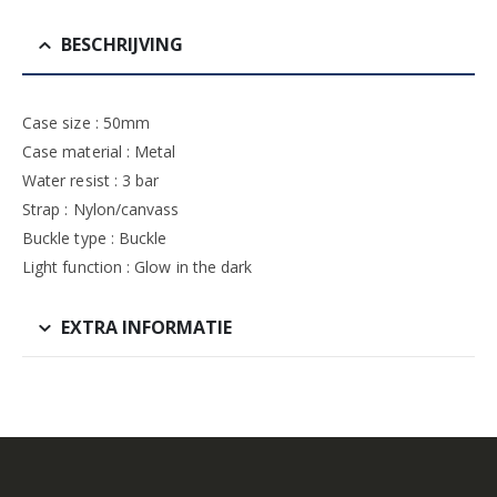
BESCHRIJVING
Case size : 50mm
Case material : Metal
Water resist : 3 bar
Strap : Nylon/canvass
Buckle type : Buckle
Light function : Glow in the dark
EXTRA INFORMATIE