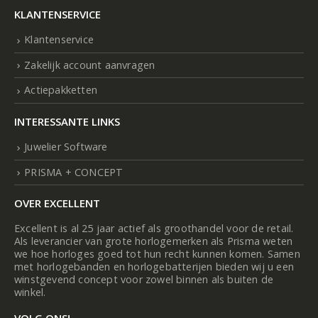
KLANTENSERVICE
Klantenservice
Zakelijk account aanvragen
Actiepakketten
INTERESSANTE LINKS
Juwelier Software
PRISMA + CONCEPT
OVER EXCELLENT
Excellent is al 25 jaar actief als groothandel voor de retail.
Als leverancier van grote horlogemerken als Prisma weten
we hoe horloges goed tot hun recht kunnen komen. Samen
met horlogebanden en horlogebatterijen bieden wij u een
winstgevend concept voor zowel binnen als buiten de
winkel.