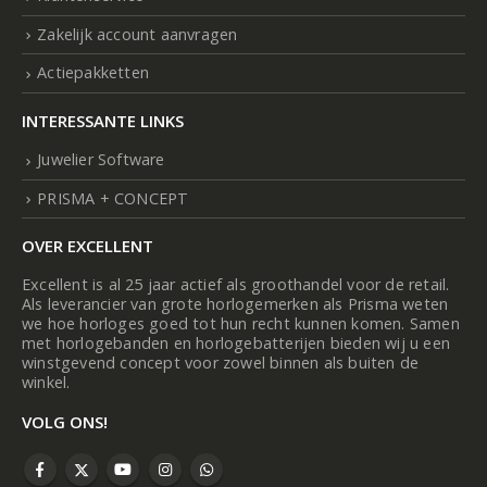
Zakelijk account aanvragen
Actiepakketten
INTERESSANTE LINKS
Juwelier Software
PRISMA + CONCEPT
OVER EXCELLENT
Excellent is al 25 jaar actief als groothandel voor de retail.
Als leverancier van grote horlogemerken als Prisma weten
we hoe horloges goed tot hun recht kunnen komen. Samen
met horlogebanden en horlogebatterijen bieden wij u een
winstgevend concept voor zowel binnen als buiten de
winkel.
VOLG ONS!