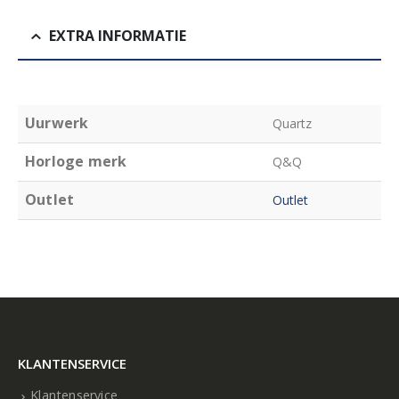
EXTRA INFORMATIE
Uurwerk
Quartz
Horloge merk
Q&Q
Outlet
Outlet
KLANTENSERVICE
Klantenservice