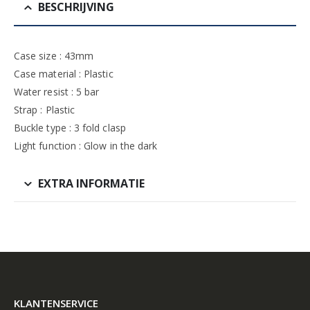
BESCHRIJVING
Case size : 43mm
Case material : Plastic
Water resist : 5 bar
Strap : Plastic
Buckle type : 3 fold clasp
Light function : Glow in the dark
EXTRA INFORMATIE
KLANTENSERVICE