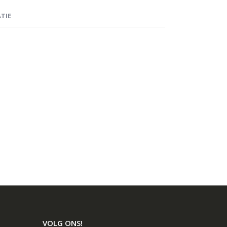
TIE
VOLG ONS!