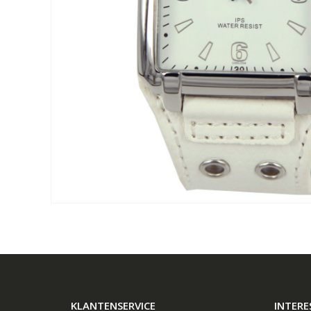
KLANTENSERVICE
INTERE