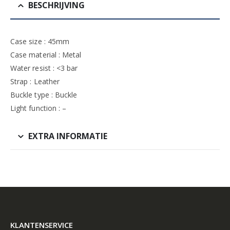
BESCHRIJVING
Case size : 45mm
Case material : Metal
Water resist : <3 bar
Strap : Leather
Buckle type : Buckle
Light function : –
EXTRA INFORMATIE
KLANTENSERVICE