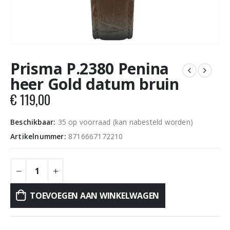
Prisma P.2380 Penina
heer Gold datum bruin
€
119,00
Beschikbaar:
35 op voorraad (kan nabesteld worden)
Artikelnummer:
8716667172210
TOEVOEGEN AAN WINKELWAGEN