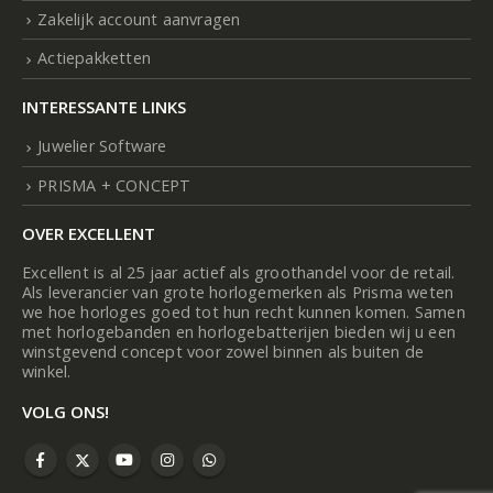
Zakelijk account aanvragen
Actiepakketten
INTERESSANTE LINKS
Juwelier Software
PRISMA + CONCEPT
OVER EXCELLENT
Excellent is al 25 jaar actief als groothandel voor de retail.
Als leverancier van grote horlogemerken als Prisma weten
we hoe horloges goed tot hun recht kunnen komen. Samen
met horlogebanden en horlogebatterijen bieden wij u een
winstgevend concept voor zowel binnen als buiten de
winkel.
VOLG ONS!