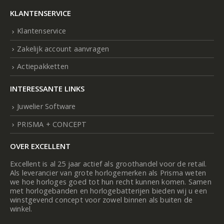
KLANTENSERVICE
Klantenservice
Zakelijk account aanvragen
Actiepakketten
INTERESSANTE LINKS
Juwelier Software
PRISMA + CONCEPT
OVER EXCELLENT
Excellent is al 25 jaar actief als groothandel voor de retail.
Als leverancier van grote horlogemerken als Prisma weten
we hoe horloges goed tot hun recht kunnen komen. Samen
met horlogebanden en horlogebatterijen bieden wij u een
winstgevend concept voor zowel binnen als buiten de
winkel.