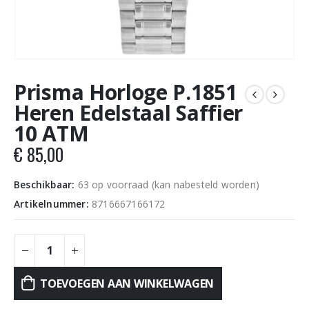
Prisma Horloge P.1851
Heren Edelstaal Saffier
10 ATM
€
85,00
Beschikbaar:
63 op voorraad (kan nabesteld worden)
Artikelnummer:
8716667166172
TOEVOEGEN AAN WINKELWAGEN