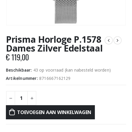
Prisma Horloge P.1578
Dames Zilver Edelstaal
€
119,00
Beschikbaar:
43 op voorraad (kan nabesteld worden)
Artikelnummer:
8716667162129
TOEVOEGEN AAN WINKELWAGEN