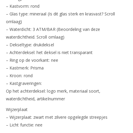
– Kastvorm: rond
– Glas type: mineraal (Is dit glas sterk en krasvast? Scroll
omlaag)
– Waterdicht: 3 ATM/BAR (Beoordeling van deze
waterdichtheid. Scroll omlaag)
– Dekseltype: drukdeksel
– Achterdeksel: het deksel is niet transparant
– Ring op de voorkant: nee
– Kastmerk: Prisma
– Kroon: rond
– Kastgraveringen:
Op het achterdeksel: logo merk, materiaal soort,
waterdichtheid, artikelnummer
Wijzerplaat
– Wijzerplaat: zwart met zilvere opgelegde streepjes
– Licht functie: nee