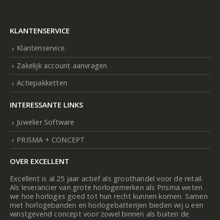
KLANTENSERVICE
Klantenservice
Zakelijk account aanvragen
Actiepakketten
INTERESSANTE LINKS
Juwelier Software
PRISMA + CONCEPT
OVER EXCELLENT
Excellent is al 25 jaar actief als groothandel voor de retail.
Als leverancier van grote horlogemerken als Prisma weten
we hoe horloges goed tot hun recht kunnen komen. Samen
met horlogebanden en horlogebatterijen bieden wij u een
winstgevend concept voor zowel binnen als buiten de