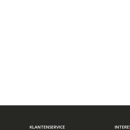
KLANTENSERVICE
INTERE