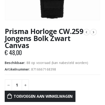
Prisma Horloge CW.259
Jongens Bolk Zwart
Canvas
€
48,00
Beschikbaar:
88 op voorraad (kan nabesteld worden)
Artikelnummer:
8716667168398
TOEVOEGEN AAN WINKELWAGEN