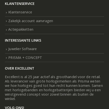
KLANTENSERVICE
Klantenservice
Zakelijk account aanvragen
Actiepakketten
INTERESSANTE LINKS
Juwelier Software
PRISMA + CONCEPT
OVER EXCELLENT
Excellent is al 25 jaar actief als groothandel voor de retail.
Als leverancier van grote horlogemerken als Prisma weten
we hoe horloges goed tot hun recht kunnen komen. Samen
met horlogebanden en horlogebatterijen bieden wij u een
winstgevend concept voor zowel binnen als buiten de
winkel.
VOLG ONS!