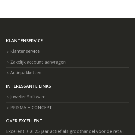
KLANTENSERVICE
Klantenservice
Zakelijk account aanvragen
Actiepakketten
INTERESSANTE LINKS
Juwelier Software
PRISMA + CONCEPT
OVER EXCELLENT
Excellent is al 25 jaar actief als groothandel voor de retail.