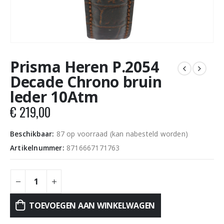
Prisma Heren P.2054
Decade Chrono bruin
leder 10Atm
€
219,00
Beschikbaar:
87 op voorraad (kan nabesteld worden)
Artikelnummer:
8716667171763
TOEVOEGEN AAN WINKELWAGEN