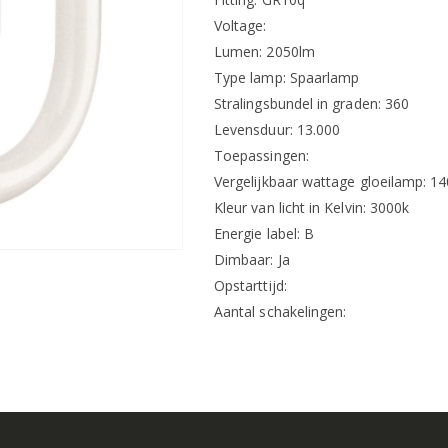
Voltage:
Lumen: 2050lm
Type lamp: Spaarlamp
Stralingsbundel in graden: 360
Levensduur: 13.000
Toepassingen:
Vergelijkbaar wattage gloeilamp: 1
Kleur van licht in Kelvin: 3000k
Energie label: B
Dimbaar: Ja
Opstarttijd:
Aantal schakelingen: