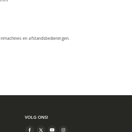
kenmachines en afstandsbedieningen.
VOLG ONS!