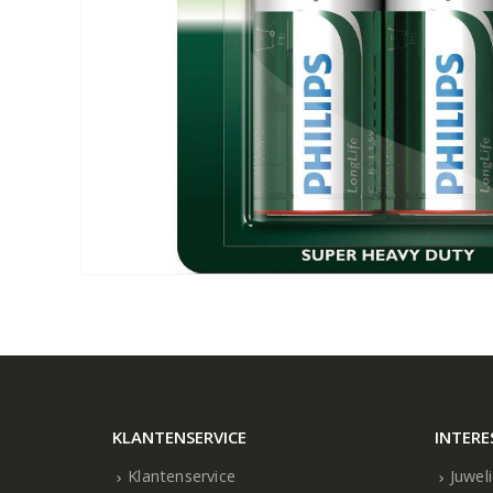
KLANTENSERVICE
INTERE
Klantenservice
Juwel