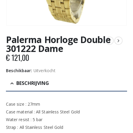
Palerma Horloge Double
301222 Dame
€
121,00
Beschikbaar:
Uitverkocht
BESCHRIJVING
Case size : 27mm
Case material : All Stainless Steel Gold
Water resist : 5 bar
Strap : All Stainless Steel Gold