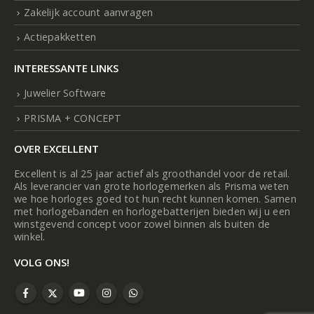
Zakelijk account aanvragen
Actiepakketten
INTERESSANTE LINKS
Juwelier Software
PRISMA + CONCEPT
OVER EXCELLENT
Excellent is al 25 jaar actief als groothandel voor de retail.
Als leverancier van grote horlogemerken als Prisma weten
we hoe horloges goed tot hun recht kunnen komen. Samen
met horlogebanden en horlogebatterijen bieden wij u een
winstgevend concept voor zowel binnen als buiten de
winkel.
VOLG ONS!