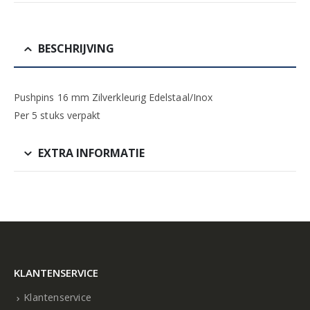
BESCHRIJVING
Pushpins 16 mm Zilverkleurig Edelstaal/Inox
Per 5 stuks verpakt
EXTRA INFORMATIE
KLANTENSERVICE
Klantenservice