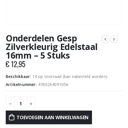
Onderdelen Gesp
Zilverkleurig Edelstaal
16mm – 5 Stuks
€
12,95
Beschikbaar:
14 op voorraad (kan nabesteld worden)
Artikelnummer:
4780264091056
TOEVOEGEN AAN WINKELWAGEN