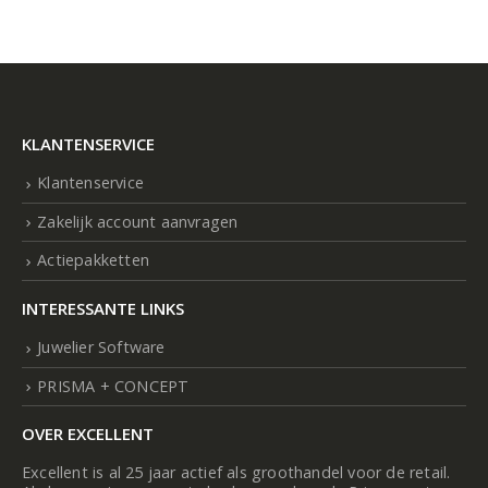
KLANTENSERVICE
Klantenservice
Zakelijk account aanvragen
Actiepakketten
INTERESSANTE LINKS
Juwelier Software
PRISMA + CONCEPT
OVER EXCELLENT
Excellent is al 25 jaar actief als groothandel voor de retail.