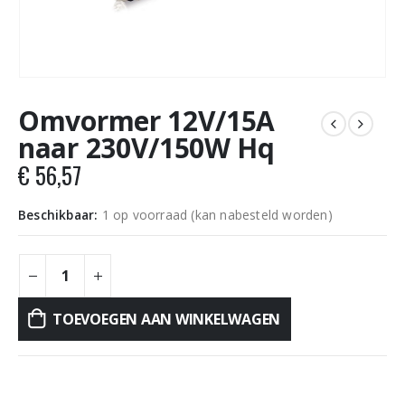
Omvormer 12V/15A
naar 230V/150W Hq
€
56,57
Beschikbaar:
1 op voorraad (kan nabesteld worden)
TOEVOEGEN AAN WINKELWAGEN