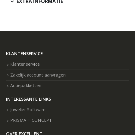
EXTRA INFORMATIE
KLANTENSERVICE
Klantenservice
Zakelijk account aanvragen
Actiepakketten
INTERESSANTE LINKS
Juwelier Software
PRISMA + CONCEPT
OVER EXCELLENT